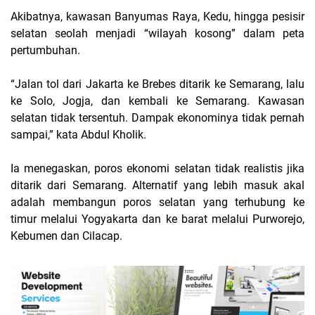
Akibatnya, kawasan Banyumas Raya, Kedu, hingga pesisir
selatan seolah menjadi “wilayah kosong” dalam peta
pertumbuhan.
“Jalan tol dari Jakarta ke Brebes ditarik ke Semarang, lalu
ke Solo, Jogja, dan kembali ke Semarang. Kawasan
selatan tidak tersentuh. Dampak ekonominya tidak pernah
sampai,” kata Abdul Kholik.
Ia menegaskan, poros ekonomi selatan tidak realistis jika
ditarik dari Semarang. Alternatif yang lebih masuk akal
adalah membangun poros selatan yang terhubung ke
timur melalui Yogyakarta dan ke barat melalui Purworejo,
Kebumen dan Cilacap.