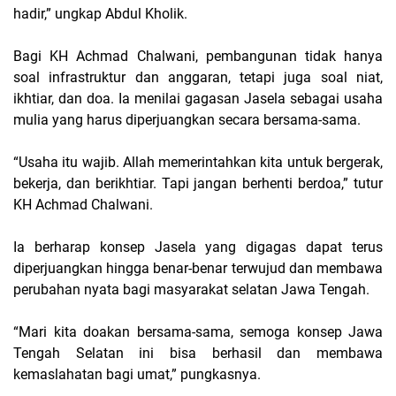
hadir,” ungkap Abdul Kholik.
Bagi KH Achmad Chalwani, pembangunan tidak hanya
soal infrastruktur dan anggaran, tetapi juga soal niat,
ikhtiar, dan doa. Ia menilai gagasan Jasela sebagai usaha
mulia yang harus diperjuangkan secara bersama-sama.
“Usaha itu wajib. Allah memerintahkan kita untuk bergerak,
bekerja, dan berikhtiar. Tapi jangan berhenti berdoa,” tutur
KH Achmad Chalwani.
Ia berharap konsep Jasela yang digagas dapat terus
diperjuangkan hingga benar-benar terwujud dan membawa
perubahan nyata bagi masyarakat selatan Jawa Tengah.
“Mari kita doakan bersama-sama, semoga konsep Jawa
Tengah Selatan ini bisa berhasil dan membawa
kemaslahatan bagi umat,” pungkasnya.