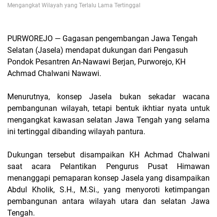
Mengangkat Wilayah yang Terlalu Lama Tertinggal
PURWOREJO — Gagasan pengembangan Jawa Tengah
Selatan (Jasela) mendapat dukungan dari Pengasuh
Pondok Pesantren An-Nawawi Berjan, Purworejo, KH
Achmad Chalwani Nawawi.
Menurutnya, konsep Jasela bukan sekadar wacana
pembangunan wilayah, tetapi bentuk ikhtiar nyata untuk
mengangkat kawasan selatan Jawa Tengah yang selama
ini tertinggal dibanding wilayah pantura.
Dukungan tersebut disampaikan KH Achmad Chalwani
saat acara Pelantikan Pengurus Pusat Himawan
menanggapi pemaparan konsep Jasela yang disampaikan
Abdul Kholik, S.H., M.Si., yang menyoroti ketimpangan
pembangunan antara wilayah utara dan selatan Jawa
Tengah.