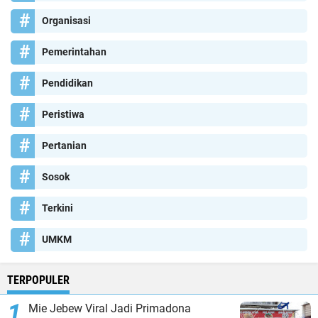
Organisasi
Pemerintahan
Pendidikan
Peristiwa
Pertanian
Sosok
Terkini
UMKM
TERPOPULER
Mie Jebew Viral Jadi Primadona