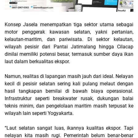
Konsep Jasela menempatkan tiga sektor utama sebagai
motor penggerak kawasan selatan, yakni pertanian,
kelautan-maritim, dan pariwisata. Di sektor kelautan,
wilayah pesisir dari Pantai Jatimalang hingga Cilacap
dinilai memiliki potensi besar, termasuk sumber daya ikan
laut dalam berkualitas ekspor.
Namun, realitas di lapangan masih jauh dari ideal. Nelayan
kecil di pesisir selatan sering kali pulang melaut dengan
hasil tangkapan bernilai di bawah biaya operasional.
Infrastruktur seperti breakwater rusak, dukungan balai
teknis minim, dan pengelolaan maritim masih terpusat ke
wilayah lain seperti Yogyakarta.
“Laut selatan sangat luas, ikannya kualitas ekspor. Tapi
nelayan kita masih rugi. Pemerintah belum benar-benar