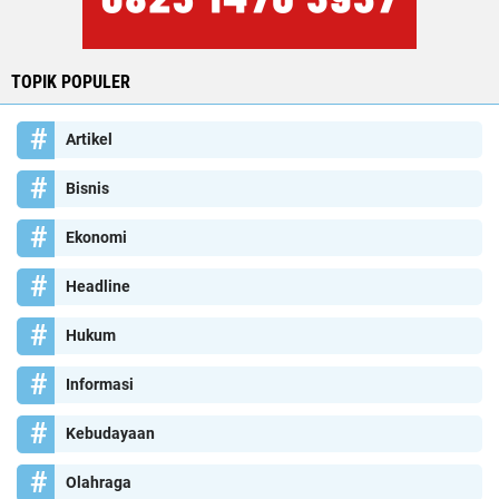
TOPIK POPULER
Artikel
Bisnis
Ekonomi
Headline
Hukum
Informasi
Kebudayaan
Olahraga