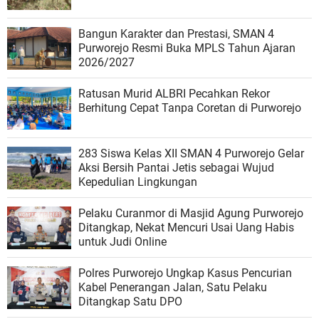
Bangun Karakter dan Prestasi, SMAN 4
Purworejo Resmi Buka MPLS Tahun Ajaran
2026/2027
Ratusan Murid ALBRI Pecahkan Rekor
Berhitung Cepat Tanpa Coretan di Purworejo
283 Siswa Kelas XII SMAN 4 Purworejo Gelar
Aksi Bersih Pantai Jetis sebagai Wujud
Kepedulian Lingkungan
Pelaku Curanmor di Masjid Agung Purworejo
Ditangkap, Nekat Mencuri Usai Uang Habis
untuk Judi Online
Polres Purworejo Ungkap Kasus Pencurian
Kabel Penerangan Jalan, Satu Pelaku
Ditangkap Satu DPO