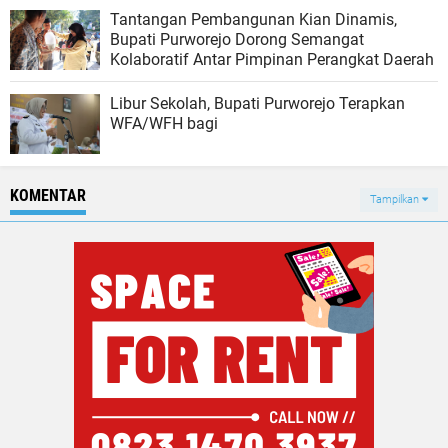
Tantangan Pembangunan Kian Dinamis,
Bupati Purworejo Dorong Semangat
Kolaboratif Antar Pimpinan Perangkat Daerah
Libur Sekolah, Bupati Purworejo Terapkan
WFA/WFH bagi
KOMENTAR
Tampilkan