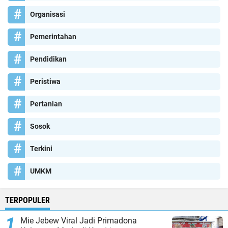
Organisasi
Pemerintahan
Pendidikan
Peristiwa
Pertanian
Sosok
Terkini
UMKM
TERPOPULER
Mie Jebew Viral Jadi Primadona