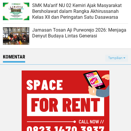
SMK Ma’arif NU 02 Kemiri Ajak Masyarakat
Bersholawat dalam Rangka Akhirussanah
Kelas XII dan Peringatan Satu Dasawarsa
Jamasan Tosan Aji Purworejo 2026: Menjaga
Denyut Budaya Lintas Generasi
KOMENTAR
Tampilkan