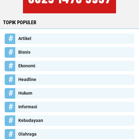
TOPIK POPULER
Artikel
Bisnis
Ekonomi
Headline
Hukum
Informasi
Kebudayaan
Olahraga