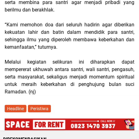
serta membina para santri agar menjadi pribadi yang
berilmu dan berakhlak.
“Kami memohon doa dari seluruh hadirin agar diberikan
kekuatan lahir dan batin dalam mendidik para santri,
sehingga ilmu yang diperoleh membawa keberkahan dan
kemanfaatan,” tuturnya.
Melalui kegiatan selikuran ini diharapkan dapat
mempererat ukhuwah antara santri, wali santri, pengasuh,
serta masyarakat, sekaligus menjadi momentum spiritual
untuk meraih keberkahan di penghujung bulan suci
Ramadan. (nj)
Headline
Peristiwa