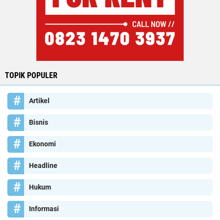
TOPIK POPULER
Artikel
Bisnis
Ekonomi
Headline
Hukum
Informasi