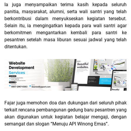
Ia juga menyampaikan terima kasih kepada seluruh
panitia, masyarakat, alumni, serta wali santri yang telah
berkontribusi dalam menyukseskan kegiatan tersebut.
Selain itu, ia mengingatkan kepada para wali santri agar
berkomitmen mengantarkan kembali para santri ke
pesantren setelah masa liburan sesuai jadwal yang telah
ditentukan.
Fajar juga memohon doa dan dukungan dari seluruh pihak
terkait rencana pembangunan gedung baru pesantren yang
akan digunakan untuk kegiatan belajar mengaji, dengan
semangat dan slogan “Menuju API Winong Emas”.