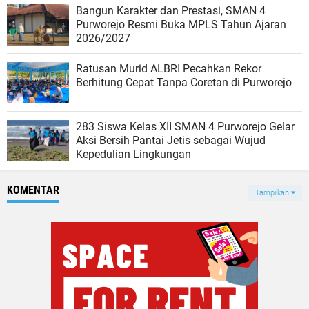
Bangun Karakter dan Prestasi, SMAN 4
Purworejo Resmi Buka MPLS Tahun Ajaran
2026/2027
Ratusan Murid ALBRI Pecahkan Rekor
Berhitung Cepat Tanpa Coretan di Purworejo
283 Siswa Kelas XII SMAN 4 Purworejo Gelar
Aksi Bersih Pantai Jetis sebagai Wujud
Kepedulian Lingkungan
KOMENTAR
Tampilkan