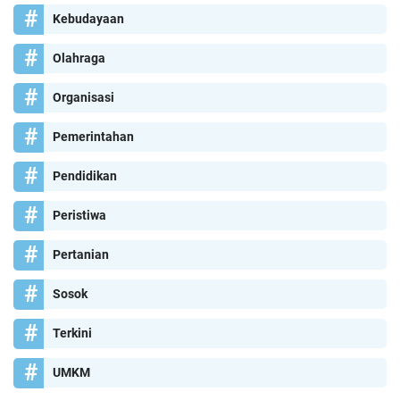
Kebudayaan
Olahraga
Organisasi
Pemerintahan
Pendidikan
Peristiwa
Pertanian
Sosok
Terkini
UMKM