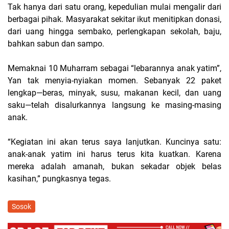
Tak hanya dari satu orang, kepedulian mulai mengalir dari
berbagai pihak. Masyarakat sekitar ikut menitipkan donasi,
dari uang hingga sembako, perlengkapan sekolah, baju,
bahkan sabun dan sampo.
Memaknai 10 Muharram sebagai “lebarannya anak yatim”,
Yan tak menyia-nyiakan momen. Sebanyak 22 paket
lengkap—beras, minyak, susu, makanan kecil, dan uang
saku—telah disalurkannya langsung ke masing-masing
anak.
“Kegiatan ini akan terus saya lanjutkan. Kuncinya satu:
anak-anak yatim ini harus terus kita kuatkan. Karena
mereka adalah amanah, bukan sekadar objek belas
kasihan,” pungkasnya tegas.
Sosok