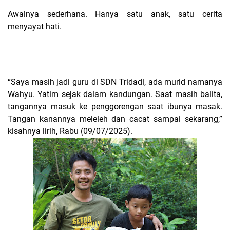
Awalnya sederhana. Hanya satu anak, satu cerita
menyayat hati.
“Saya masih jadi guru di SDN Tridadi, ada murid namanya
Wahyu. Yatim sejak dalam kandungan. Saat masih balita,
tangannya masuk ke penggorengan saat ibunya masak.
Tangan kanannya meleleh dan cacat sampai sekarang,”
kisahnya lirih, Rabu (09/07/2025).