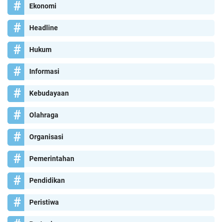
Ekonomi
Headline
Hukum
Informasi
Kebudayaan
Olahraga
Organisasi
Pemerintahan
Pendidikan
Peristiwa