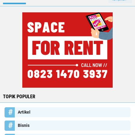
TOPIK POPULER
Artikel
Bisnis