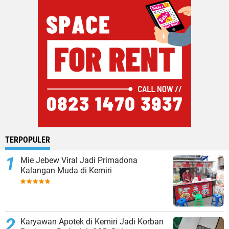
TERPOPULER
Mie Jebew Viral Jadi Primadona
Kalangan Muda di Kemiri
Karyawan Apotek di Kemiri Jadi Korban