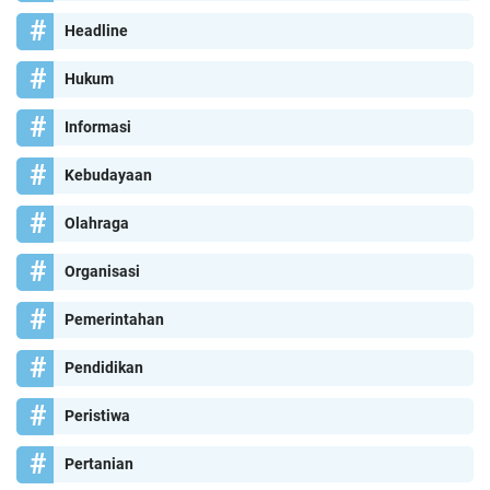
Headline
Hukum
Informasi
Kebudayaan
Olahraga
Organisasi
Pemerintahan
Pendidikan
Peristiwa
Pertanian