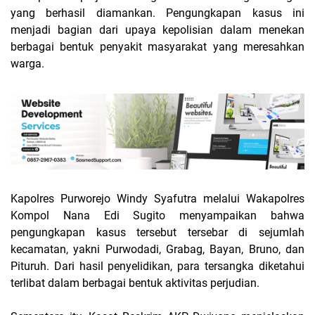
yang berhasil diamankan. Pengungkapan kasus ini
menjadi bagian dari upaya kepolisian dalam menekan
berbagai bentuk penyakit masyarakat yang meresahkan
warga.
Kapolres Purworejo
Windy Syafutra
melalui Wakapolres
Kompol Nana Edi Sugito menyampaikan bahwa
pengungkapan kasus tersebut tersebar di sejumlah
kecamatan, yakni Purwodadi, Grabag, Bayan, Bruno, dan
Pituruh. Dari hasil penyelidikan, para tersangka diketahui
terlibat dalam berbagai bentuk aktivitas perjudian.